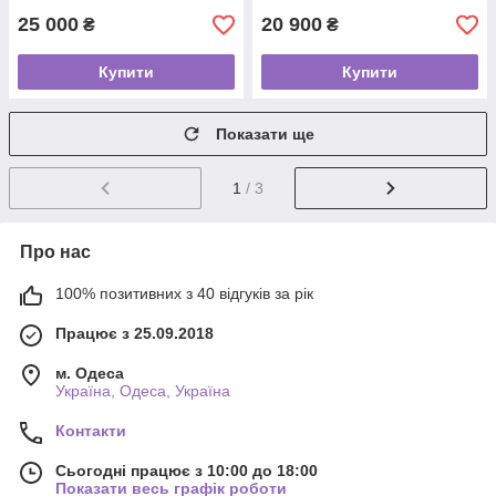
25 000
20 900
₴
₴
Купити
Купити
Показати ще
1
/ 3
Про нас
100% позитивних з 40 відгуків за рік
Працює з 25.09.2018
м. Одеса
Україна, Одеса, Україна
Контакти
Сьогодні працює з 10:00 до 18:00
Показати весь графік роботи