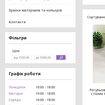
Зразки матеріалів та кольорів
Контакти
Фільтри
Ціна
Графік роботи
Понеділок
10:00
18:00
Регульо
Вівторок
10:00
18:00
столик 
Середа
10:00
18:00