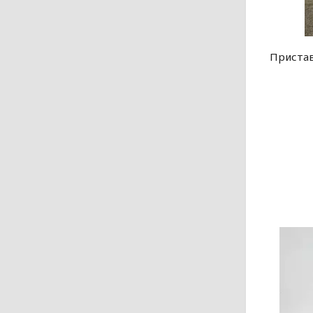
Пристав