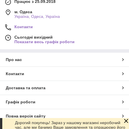
Працює з 25.09.2018
м. Одеса
Україна, Одеса, Україна
Контакти
Сьогодні вихідний
Показати весь графік роботи
Про нас
Контакти
Доставка та оплата
Графік роботи
Повна версія сайту
Дорогий покупець! Зараз у нашому магазині неробочий
час, але ми бачимо Ваше замовлення та опрацюємо його