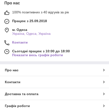
Про нас
100% позитивних з 40 відгуків за рік
Працює з 25.09.2018
м. Одеса
Україна, Одеса, Україна
Контакти
Сьогодні працює з 10:00 до 18:00
Показати весь графік роботи
Про нас
Контакти
Доставка та оплата
Графік роботи