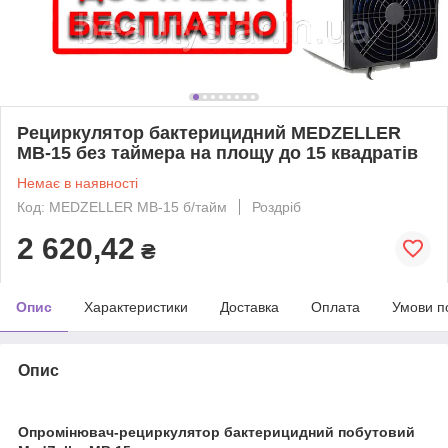
Рециркулятор бактерицидний MEDZELLER
MB-15 без таймера на площу до 15 квадратів
Немає в наявності
Код: MEDZELLER MB-15 б/тайм
Роздріб
2 620,42
₴
Опис
Характеристики
Доставка
Оплата
Умови п
Опис
Опромінювач-рециркулятор бактерицидний побутовий