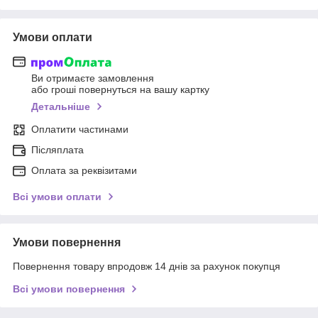
Умови оплати
Ви отримаєте замовлення
або гроші повернуться на вашу картку
Детальніше
Оплатити частинами
Післяплата
Оплата за реквізитами
Всі умови оплати
Умови повернення
Повернення товару впродовж 14 днів за рахунок покупця
Всі умови повернення