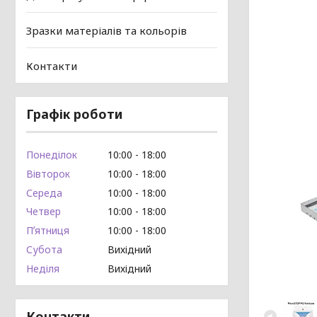
Зразки матеріалів та кольорів
Контакти
Графік роботи
Понеділок
10:00
18:00
Вівторок
10:00
18:00
Середа
10:00
18:00
Четвер
10:00
18:00
Пʼятниця
10:00
18:00
Субота
Вихідний
Неділя
Вихідний
Контакти