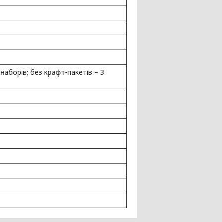
 наборів; без крафт-пакетів – 3