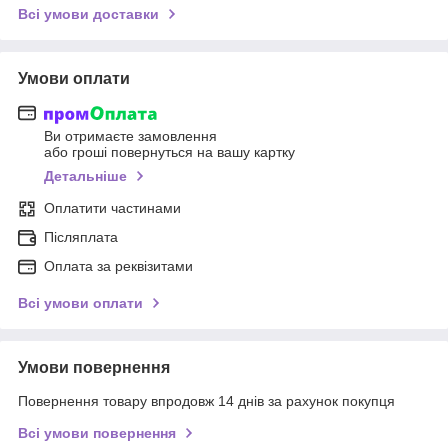
Всі умови доставки
Умови оплати
Ви отримаєте замовлення
або гроші повернуться на вашу картку
Детальніше
Оплатити частинами
Післяплата
Оплата за реквізитами
Всі умови оплати
Умови повернення
Повернення товару впродовж 14 днів за рахунок покупця
Всі умови повернення