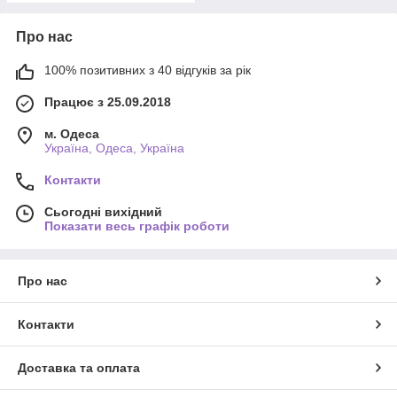
Про нас
100% позитивних з 40 відгуків за рік
Працює з 25.09.2018
м. Одеса
Україна, Одеса, Україна
Контакти
Сьогодні вихідний
Показати весь графік роботи
Про нас
Контакти
Доставка та оплата