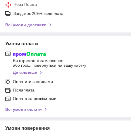
Нова Пошта
Завдаток 20%+післяплата
Всі умови доставки
Умови оплати
Ви отримаєте замовлення
або гроші повернуться на вашу картку
Детальніше
Оплатити частинами
Післяплата
Оплата за реквізитами
Всі умови оплати
Умови повернення