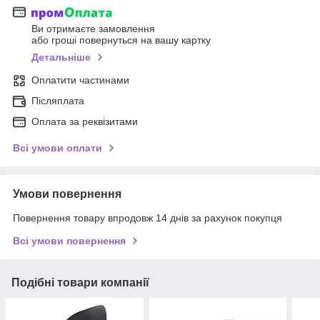
Ви отримаєте замовлення
або гроші повернуться на вашу картку
Детальніше
Оплатити частинами
Післяплата
Оплата за реквізитами
Всі умови оплати
Умови повернення
Повернення товару впродовж 14 днів за рахунок покупця
Всі умови повернення
Подібні товари компанії