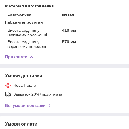
Матеріал виготовлення
База-основа
метал
Габаритні розміри
Висота сидіння у
410 мм
нижньому положенні
Висота сидіння у
570 мм
верхньому положенні
Приховати
Умови доставки
Нова Пошта
Завдаток 20%+післяплата
Всі умови доставки
Умови оплати