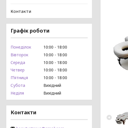
Контакти
Графік роботи
Понеділок
10:00
18:00
Вівторок
10:00
18:00
Середа
10:00
18:00
Четвер
10:00
18:00
Пʼятниця
10:00
18:00
Субота
Вихідний
Неділя
Вихідний
Контакти