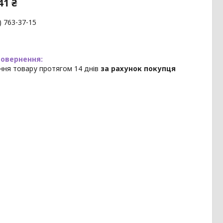
41 ₴
) 763-37-15
ння товару протягом 14 днів
за рахунок покупця