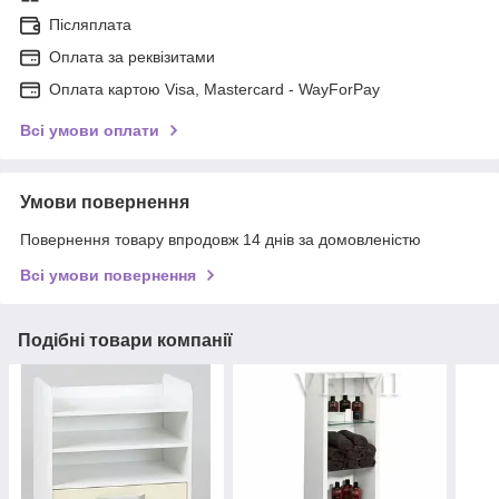
Післяплата
Оплата за реквізитами
Оплата картою Visa, Mastercard - WayForPay
Всі умови оплати
Умови повернення
Повернення товару впродовж 14 днів за домовленістю
Всі умови повернення
Подібні товари компанії