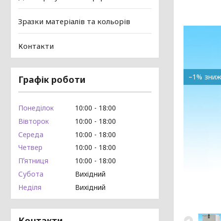
Зразки матеріалів та кольорів
Контакти
–1%
Графік роботи
Понеділок
10:00
18:00
Вівторок
10:00
18:00
Середа
10:00
18:00
Четвер
10:00
18:00
Пʼятниця
10:00
18:00
Субота
Вихідний
Неділя
Вихідний
Контакти