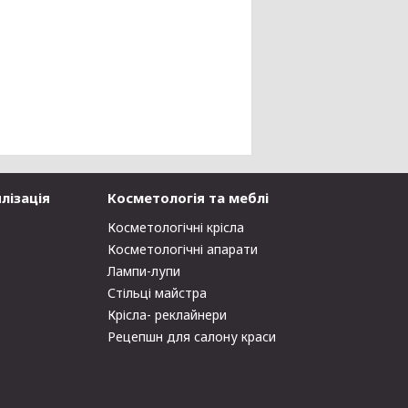
лізація
Косметологія та меблі
Косметологічні крісла
Косметологічні апарати
Лампи-лупи
Стільці майстра
Крісла- реклайнери
Рецепшн для салону краси