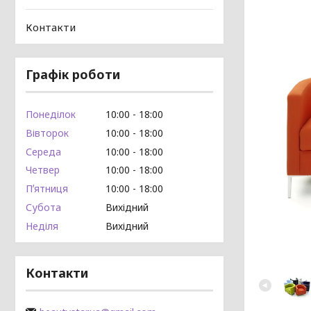
Контакти
Графік роботи
Понеділок
10:00
18:00
Вівторок
10:00
18:00
Середа
10:00
18:00
Четвер
10:00
18:00
Пʼятниця
10:00
18:00
Субота
Вихідний
Неділя
Вихідний
Контакти