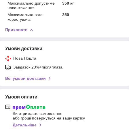
Максимально допустиме
350 кг
навантаження
Максимальна вага
250
користувача
Приховати
Умови доставки
Нова Пошта
Завдаток 20%+післяплата
Всі умови доставки
Умови оплати
Ви отримаєте замовлення
або гроші повернуться на вашу картку
Детальніше