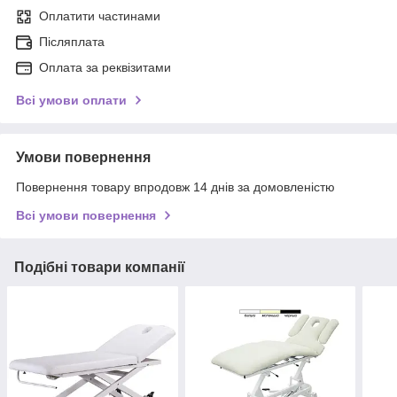
Оплатити частинами
Післяплата
Оплата за реквізитами
Всі умови оплати
Умови повернення
Повернення товару впродовж 14 днів за домовленістю
Всі умови повернення
Подібні товари компанії