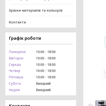
Зразки матеріалів та кольорів
Контакти
Графік роботи
Понеділок
10:00
18:00
Вівторок
10:00
18:00
Середа
10:00
18:00
Четвер
10:00
18:00
Пʼятниця
10:00
18:00
Субота
Вихідний
Неділя
Вихідний
Контакти