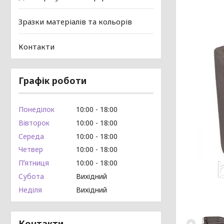
Зразки матеріалів та кольорів
Контакти
Графік роботи
Понеділок
10:00
18:00
Вівторок
10:00
18:00
Середа
10:00
18:00
Четвер
10:00
18:00
Пʼятниця
10:00
18:00
Субота
Вихідний
Неділя
Вихідний
Контакти