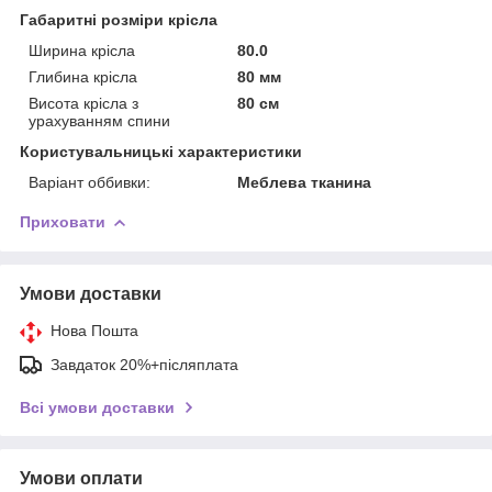
Габаритні розміри крісла
Ширина крісла
80.0
Глибина крісла
80 мм
Висота крісла з
80 см
урахуванням спини
Користувальницькі характеристики
Варіант оббивки:
Меблева тканина
Приховати
Умови доставки
Нова Пошта
Завдаток 20%+післяплата
Всі умови доставки
Умови оплати