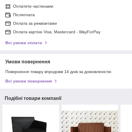
Оплатити частинами
Післяплата
Оплата за реквізитами
Оплата картою Visa, Mastercard - WayForPay
Всі умови оплати
Умови повернення
Повернення товару впродовж 14 днів за домовленістю
Всі умови повернення
Подібні товари компанії