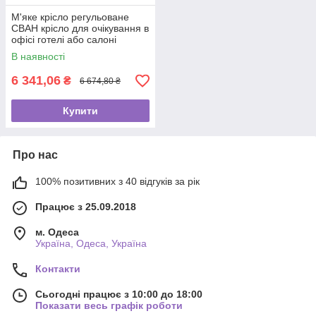
М'яке крісло регульоване
СВАН крісло для очікування в
офісі готелі або салоні
В наявності
6 341,06
₴
6 674,80 ₴
Купити
Про нас
100% позитивних з 40 відгуків за рік
Працює з 25.09.2018
м. Одеса
Україна, Одеса, Україна
Контакти
Сьогодні працює з 10:00 до 18:00
Показати весь графік роботи