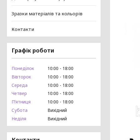
Зразки матеріалів та кольорів
Контакти
Графік роботи
Понеділок
10:00
18:00
Вівторок
10:00
18:00
Середа
10:00
18:00
Четвер
10:00
18:00
Пʼятниця
10:00
18:00
Субота
Вихідний
Неділя
Вихідний
Контакти