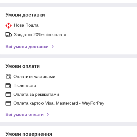
Умови доставки
Нова Пошта
Завдаток 20%+післяплата
Всі умови доставки
Умови оплати
Оплатити частинами
Післяплата
Оплата за реквізитами
Оплата картою Visa, Mastercard - WayForPay
Всі умови оплати
Умови повернення