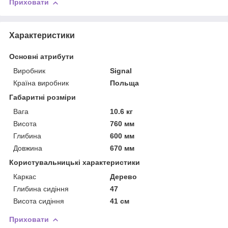
Приховати
Характеристики
Основні атрибути
Виробник
Signal
Країна виробник
Польща
Габаритні розміри
Вага
10.6 кг
Висота
760 мм
Глибина
600 мм
Довжина
670 мм
Користувальницькі характеристики
Каркас
Дерево
Глибина сидіння
47
Висота сидіння
41 см
Приховати