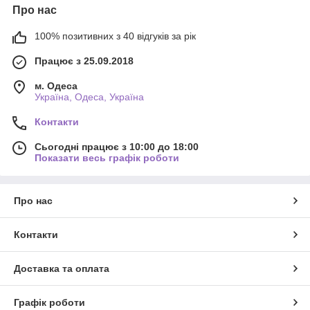
Про нас
100% позитивних з 40 відгуків за рік
Працює з 25.09.2018
м. Одеса
Україна, Одеса, Україна
Контакти
Сьогодні працює з 10:00 до 18:00
Показати весь графік роботи
Про нас
Контакти
Доставка та оплата
Графік роботи