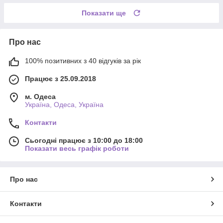
Показати ще
Про нас
100% позитивних з 40 відгуків за рік
Працює з 25.09.2018
м. Одеса
Україна, Одеса, Україна
Контакти
Сьогодні працює з 10:00 до 18:00
Показати весь графік роботи
Про нас
Контакти