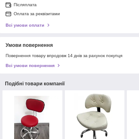
Післяплата
Оплата за реквізитами
Всі умови оплати
Умови повернення
Повернення товару впродовж 14 днів за рахунок покупця
Всі умови повернення
Подібні товари компанії