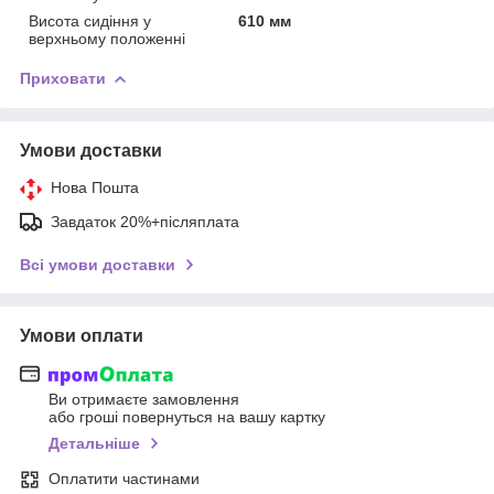
Висота сидіння у
610 мм
верхньому положенні
Приховати
Умови доставки
Нова Пошта
Завдаток 20%+післяплата
Всі умови доставки
Умови оплати
Ви отримаєте замовлення
або гроші повернуться на вашу картку
Детальніше
Оплатити частинами