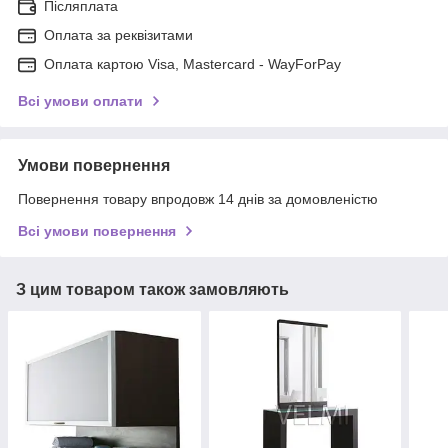
Післяплата
Оплата за реквізитами
Оплата картою Visa, Mastercard - WayForPay
Всі умови оплати
Умови повернення
Повернення товару впродовж 14 днів за домовленістю
Всі умови повернення
З цим товаром також замовляють