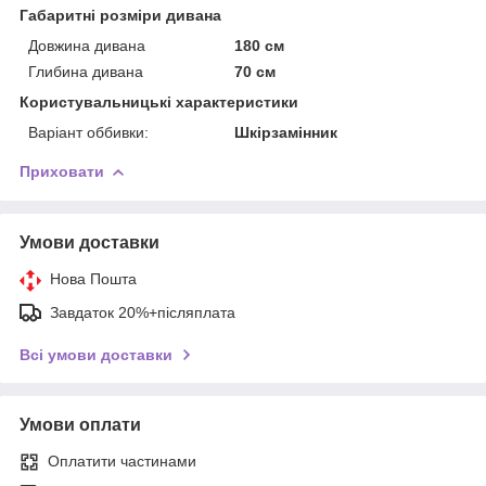
Габаритні розміри дивана
Довжина дивана
180 см
Глибина дивана
70 см
Користувальницькі характеристики
Варіант оббивки:
Шкірзамінник
Приховати
Умови доставки
Нова Пошта
Завдаток 20%+післяплата
Всі умови доставки
Умови оплати
Оплатити частинами