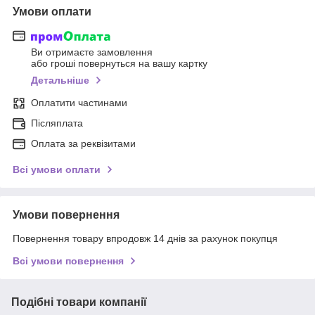
Умови оплати
Ви отримаєте замовлення
або гроші повернуться на вашу картку
Детальніше
Оплатити частинами
Післяплата
Оплата за реквізитами
Всі умови оплати
Умови повернення
Повернення товару впродовж 14 днів за рахунок покупця
Всі умови повернення
Подібні товари компанії