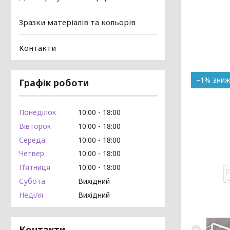
Зразки матеріалів та кольорів
Контакти
–1%
Графік роботи
Понеділок
10:00
18:00
Вівторок
10:00
18:00
Середа
10:00
18:00
Четвер
10:00
18:00
Пʼятниця
10:00
18:00
Субота
Вихідний
Неділя
Вихідний
Контакти