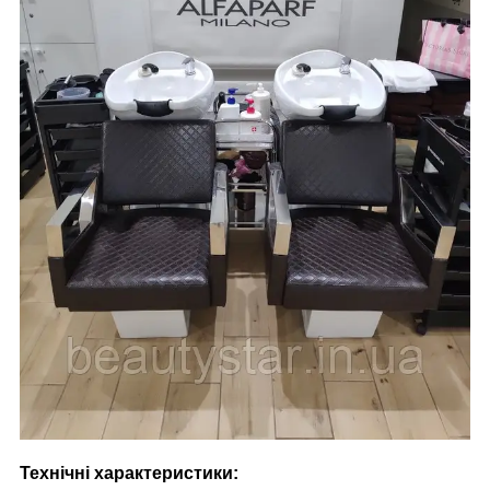
Технічні характеристики: