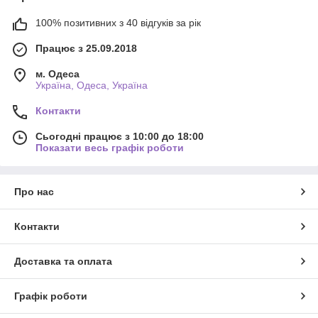
100% позитивних з 40 відгуків за рік
Працює з 25.09.2018
м. Одеса
Україна, Одеса, Україна
Контакти
Сьогодні працює з 10:00 до 18:00
Показати весь графік роботи
Про нас
Контакти
Доставка та оплата
Графік роботи