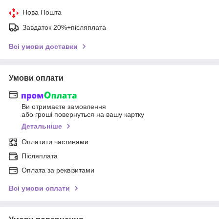
Нова Пошта
Завдаток 20%+післяплата
Всі умови доставки
Умови оплати
Ви отримаєте замовлення
або гроші повернуться на вашу картку
Детальніше
Оплатити частинами
Післяплата
Оплата за реквізитами
Всі умови оплати