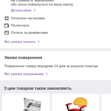
Ви отримаєте замовлення
або гроші повернуться на вашу картку
Детальніше
Оплатити частинами
Післяплата
Оплата за реквізитами
Всі умови оплати
Умови повернення
Повернення товару впродовж 14 днів за рахунок покупця
Всі умови повернення
З цим товаром також замовляють