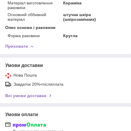
Матеріал виготовлення
Кераміка
раковини
Основний оббивний
штучна шкіра
матеріал
(шкірозамінник)
Опис основи і раковини
Форма раковини
Кругла
Приховати
Умови доставки
Нова Пошта
Завдаток 20%+післяплата
Всі умови доставки
Умови оплати