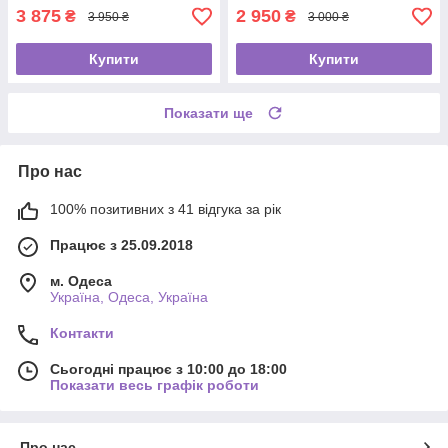
3 875
2 950
₴
₴
3 950 ₴
3 000 ₴
Купити
Купити
Показати ще
Про нас
100% позитивних з 41 відгука за рік
Працює з 25.09.2018
м. Одеса
Україна, Одеса, Україна
Контакти
Сьогодні працює з 10:00 до 18:00
Показати весь графік роботи
Про нас