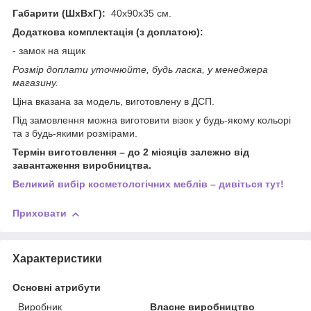
Габарити (ШхВхГ):
40х90х35 см.
Додаткова комплектація (з доплатою):
- замок на ящик
Розмір доплати уточнюйте, будь ласка, у менеджера
магазину.
Ціна вказана за модель, виготовлену в ДСП.
Під замовлення можна виготовити візок у будь-якому кольорі
та з будь-якими розмірами.
Термін виготовлення – до 2 місяців залежно від
завантаження виробництва.
Великий вибір косметологічних меблів – дивіться тут!
Приховати
Характеристики
Основні атрибути
Виробник
Власне виробництво