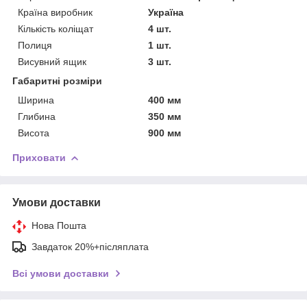
Країна виробник
Україна
Кількість коліщат
4 шт.
Полиця
1 шт.
Висувний ящик
3 шт.
Габаритні розміри
Ширина
400 мм
Глибина
350 мм
Висота
900 мм
Приховати
Умови доставки
Нова Пошта
Завдаток 20%+післяплата
Всі умови доставки