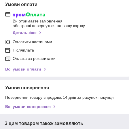
Умови оплати
Ви отримаєте замовлення
або гроші повернуться на вашу картку
Детальніше
Оплатити частинами
Післяплата
Оплата за реквізитами
Всі умови оплати
Умови повернення
Повернення товару впродовж 14 днів за рахунок покупця
Всі умови повернення
З цим товаром також замовляють