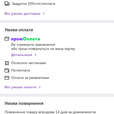
Завдаток 20%+післяплата
Всі умови доставки
Умови оплати
Ви отримаєте замовлення
або гроші повернуться на вашу картку
Детальніше
Оплатити частинами
Післяплата
Оплата за реквізитами
Всі умови оплати
Умови повернення
Повернення товару впродовж 14 днів за домовленістю