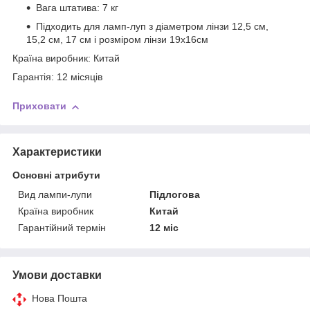
Вага штатива: 7 кг
Підходить для ламп-луп з діаметром лінзи 12,5 см,
15,2 см, 17 см і розміром лінзи 19х16см
Країна виробник: Китай
Гарантія: 12 місяців
Приховати
Характеристики
Основні атрибути
Вид лампи-лупи
Підлогова
Країна виробник
Китай
Гарантійний термін
12 міс
Умови доставки
Нова Пошта