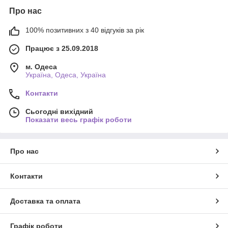
Про нас
100% позитивних з 40 відгуків за рік
Працює з 25.09.2018
м. Одеса
Україна, Одеса, Україна
Контакти
Сьогодні вихідний
Показати весь графік роботи
Про нас
Контакти
Доставка та оплата
Графік роботи