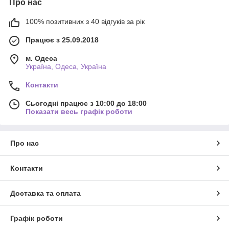
Про нас
100% позитивних з 40 відгуків за рік
Працює з 25.09.2018
м. Одеса
Україна, Одеса, Україна
Контакти
Сьогодні працює з 10:00 до 18:00
Показати весь графік роботи
Про нас
Контакти
Доставка та оплата
Графік роботи