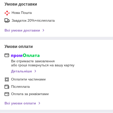
Умови доставки
Нова Пошта
Завдаток 20%+післяплата
Всі умови доставки
Умови оплати
Ви отримаєте замовлення
або гроші повернуться на вашу картку
Детальніше
Оплатити частинами
Післяплата
Оплата за реквізитами
Всі умови оплати