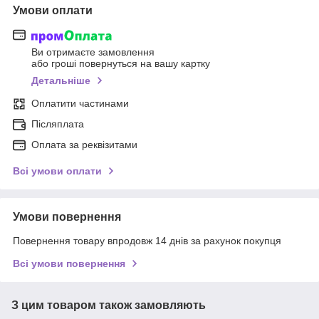
Умови оплати
Ви отримаєте замовлення
або гроші повернуться на вашу картку
Детальніше
Оплатити частинами
Післяплата
Оплата за реквізитами
Всі умови оплати
Умови повернення
Повернення товару впродовж 14 днів за рахунок покупця
Всі умови повернення
З цим товаром також замовляють