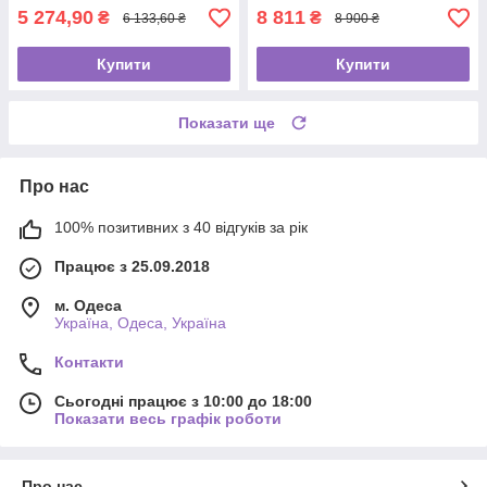
5 274,90
8 811
₴
₴
6 133,60 ₴
8 900 ₴
Купити
Купити
Показати ще
Про нас
100% позитивних з 40 відгуків за рік
Працює з 25.09.2018
м. Одеса
Україна, Одеса, Україна
Контакти
Сьогодні працює з 10:00 до 18:00
Показати весь графік роботи
Про нас