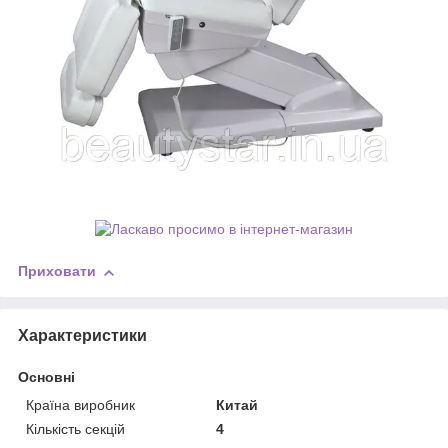
Приховати
Характеристики
Основні
Країна виробник
Китай
Кількість секцій
4