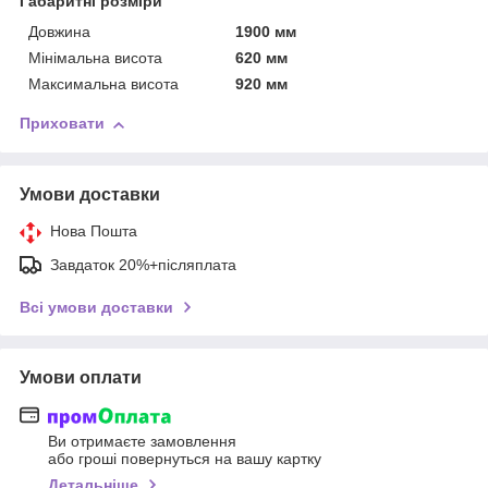
Габаритні розміри
Довжина
1900 мм
Мінімальна висота
620 мм
Максимальна висота
920 мм
Приховати
Умови доставки
Нова Пошта
Завдаток 20%+післяплата
Всі умови доставки
Умови оплати
Ви отримаєте замовлення
або гроші повернуться на вашу картку
Детальніше