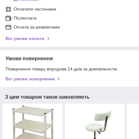
Оплатити частинами
Післяплата
Оплата за реквізитами
Всі умови оплати
Умови повернення
Повернення товару впродовж 14 днів за домовленістю
Всі умови повернення
З цим товаром також замовляють