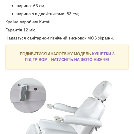
ширина: 63 см;
ширина з підлокітниками: 83 см;
Країна виробник Китай.
Гарантія 12 міс.
Надається санітарно-гігієнічний висновок МОЗ України.
ПОДИВИТИСЯ АНАЛОГІЧНУ МОДЕЛЬ
КУШЕТКИ З
ПІДІГРІВОМ - НАТИСНІТЬ НА ФОТО НИЖЧЕ!