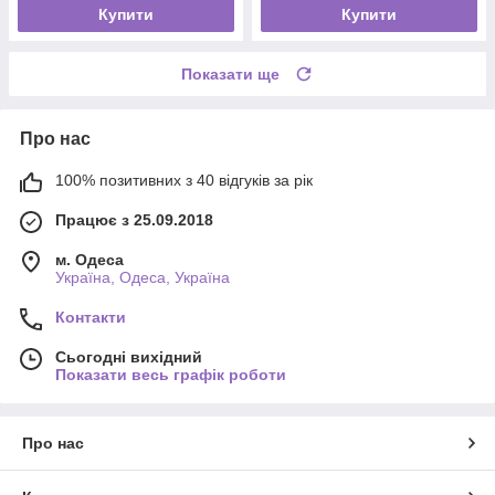
Купити
Купити
Показати ще
Про нас
100% позитивних з 40 відгуків за рік
Працює з 25.09.2018
м. Одеса
Україна, Одеса, Україна
Контакти
Сьогодні вихідний
Показати весь графік роботи
Про нас