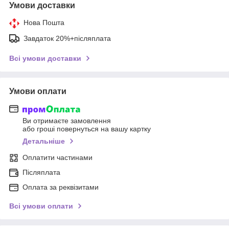
Умови доставки
Нова Пошта
Завдаток 20%+післяплата
Всі умови доставки
Умови оплати
Ви отримаєте замовлення
або гроші повернуться на вашу картку
Детальніше
Оплатити частинами
Післяплата
Оплата за реквізитами
Всі умови оплати