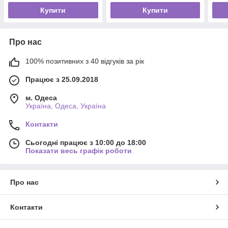
Купити
Купити
Про нас
100% позитивних з 40 відгуків за рік
Працює з 25.09.2018
м. Одеса
Україна, Одеса, Україна
Контакти
Сьогодні працює з 10:00 до 18:00
Показати весь графік роботи
Про нас
Контакти